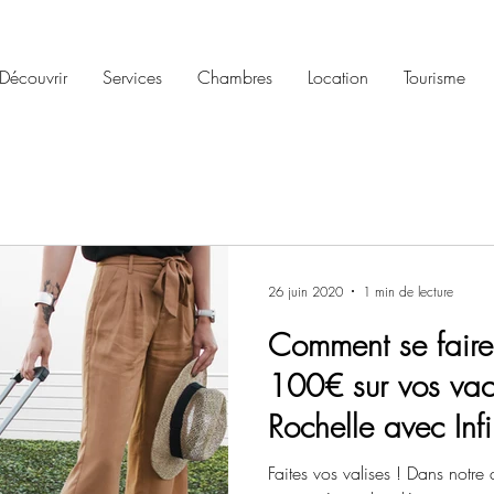
Découvrir
Services
Chambres
Location
Tourisme
26 juin 2020
1 min de lecture
Comment se faire
100€ sur vos vac
Rochelle avec Inf
Faites vos valises ! Dans notre