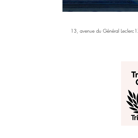
13, avenue du Général Leclerc1