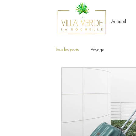
Accueil
Tous les posts
Voyage