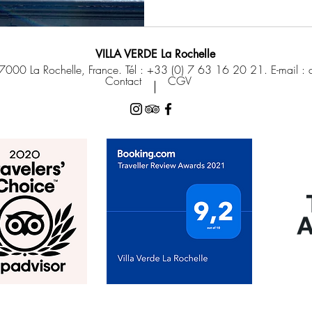
VILLA VERDE La Rochelle
7000 La Rochelle, France. Tél : +33 (0) 7 63 16 20 21. E-mail :
Contact
CGV