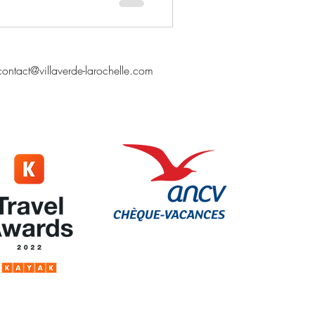
contact@villaverde-larochelle.com