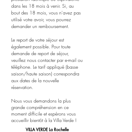
dans les 18 mois à venir.
Si, au
bout des 18 mois, vous n'avez pas
utilisé votre avoir, vous pourrez
demander un remboursement.
Le report de votre séjour est
également possible. Pour toute
demande de report de séjour,
veuillez nous contacter par e-mail ou
téléphone. Le tarif appliqué (basse
saison/haute saison) correspondra
aux dates de la nouvelle
réservation.
Nous vous demandons la plus
grande compréhension en ce
moment difficile et espérons vous
accueillir bientôt à la Villa Verde !
VILLA VERDE La Rochelle