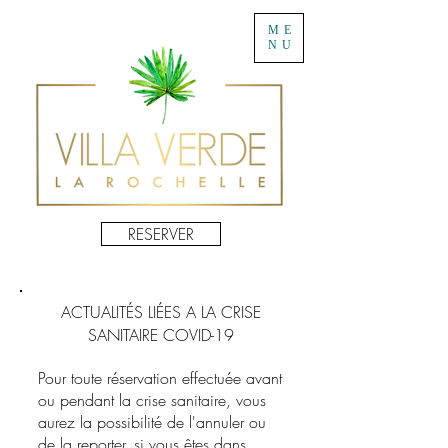
ME
NU
RESERVER
ACTUALITÉS LIÉES A LA CRISE
SANITAIRE COVID-19
Pour toute réservation effectuée avant
ou pendant la crise sanitaire, vous
aurez la possibilité de l'annuler ou
de la reporter, si vous êtes dans