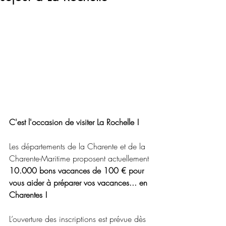
C'est l'occasion de visiter La Rochelle !
Les départements de la Charente et de la 
Charente-Maritime
 proposent actuellement 
10.000 bons vacances de 100 € 
pour 
vous aider à préparer vos vacances... en 
Charentes ! 
L’ouverture des inscriptions est prévue dès 