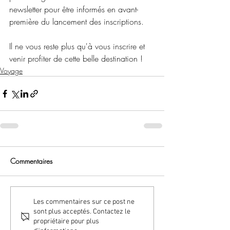
newsletter pour être informés en avant-
première du lancement des inscriptions.
Il ne vous reste plus qu'à vous inscrire et 
venir profiter de cette belle destination ! 
Voyage
Commentaires
Les commentaires sur ce post ne
sont plus acceptés. Contactez le
propriétaire pour plus