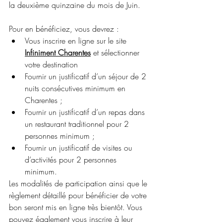
la deuxième quinzaine du mois de Juin.
Pour en bénéficiez, vous devrez :
Vous inscrire en ligne sur le site 
Infiniment Charentes
 et sélectionner 
votre destination
Fournir un justificatif d’un séjour de 2 
nuits consécutives minimum en 
Charentes ; 
Fournir un justificatif d’un repas dans 
un restaurant traditionnel pour 2 
personnes minimum ;
Fournir un justificatif de visites ou 
d’activités pour 2 personnes 
minimum.
Les modalités de participation ainsi que le 
règlement détaillé pour bénéficier de votre 
bon seront mis en ligne très bientôt. Vous 
pouvez également vous inscrire à leur 